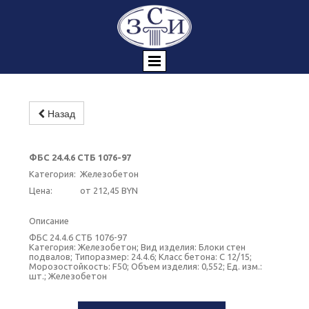
Назад
ФБС 24.4.6 СТБ 1076-97
Категория:
Железобетон
Цена:
от 212,45 BYN
Описание
ФБС 24.4.6 СТБ 1076-97
Категория: Железобетон; Вид изделия: Блоки стен
подвалов; Типоразмер: 24.4.6; Класс бетона: C 12/15;
Морозостойкость: F50; Объем изделия: 0,552; Ед. изм.:
шт.; Железобетон