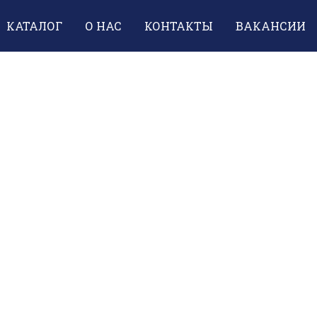
КАТАЛОГ
О НАС
КОНТАКТЫ
ВАКАНСИИ