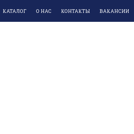
КАТАЛОГ
О НАС
КОНТАКТЫ
ВАКАНСИИ