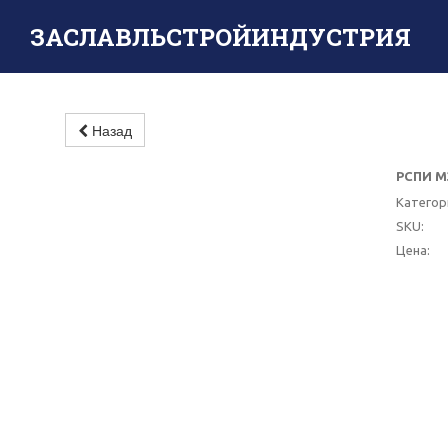
ЗАСЛАВЛЬСТРОЙИНДУСТРИЯ
Назад
РСПИ М3
-10%
Категор
SKU:
Цена: